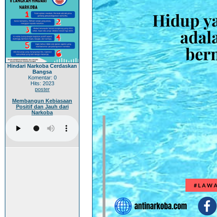
Hindari Narkoba Cerdaskan
Bangsa
Komentar: 0
Hits: 2023
poster
Membangun Kebiasaan
Positif dan Jauh dari
Narkoba