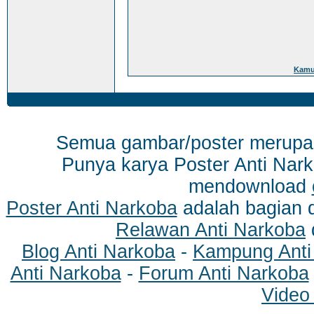
Kamu 
Semua gambar/poster merup
Punya karya Poster Anti Nark
mendownload
Poster Anti Narkoba
adalah bagian 
Relawan Anti Narkoba
Blog Anti Narkoba
-
Kampung Anti
Anti Narkoba
-
Forum Anti Narkoba
Video