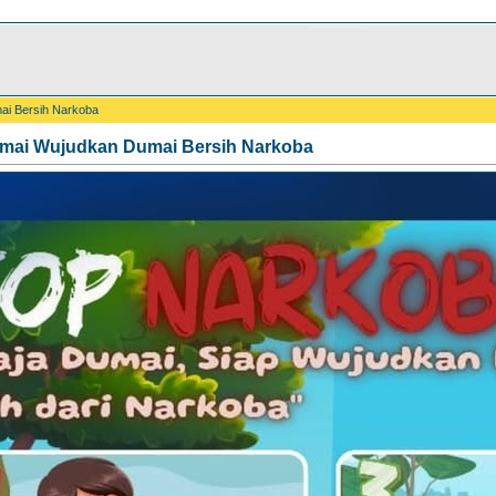
ai Bersih Narkoba
umai Wujudkan Dumai Bersih Narkoba