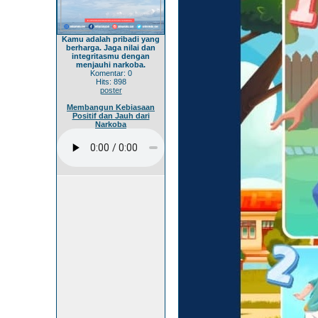
Kamu adalah pribadi yang
berharga. Jaga nilai dan
integritasmu dengan
menjauhi narkoba.
Komentar: 0
Hits: 898
poster
Membangun Kebiasaan
Positif dan Jauh dari
Narkoba