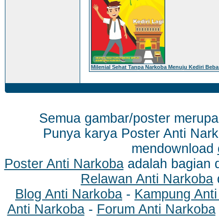
Milenial Sehat Tanpa Narkoba Menuju Kediri Beb
Semua gambar/poster merup
Punya karya Poster Anti Nark
mendownload
Poster Anti Narkoba
adalah bagian 
Relawan Anti Narkoba
Blog Anti Narkoba
-
Kampung Anti
Anti Narkoba
-
Forum Anti Narkoba