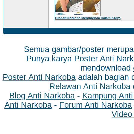
Hindari Narkoba Menggelora Dalam Karya
Semua gambar/poster merup
Punya karya Poster Anti Nark
mendownload
Poster Anti Narkoba
adalah bagian 
Relawan Anti Narkoba
Blog Anti Narkoba
-
Kampung Anti
Anti Narkoba
-
Forum Anti Narkoba
Video