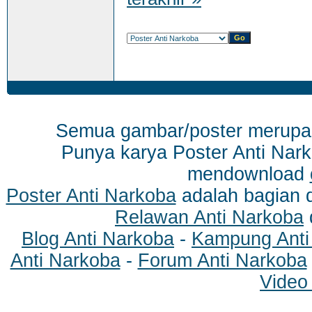
Semua gambar/poster merup
Punya karya Poster Anti Nark
mendownload
Poster Anti Narkoba
adalah bagian 
Relawan Anti Narkoba
Blog Anti Narkoba
-
Kampung Anti
Anti Narkoba
-
Forum Anti Narkoba
Video