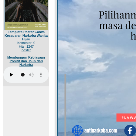
Template Poster Canva
Kesadaran Narkoba Wanita
Hijau
Komentar: 0
Hits: 1247
poster
Membangun Kebiasaan
Positif dan Jauh dari
Narkoba