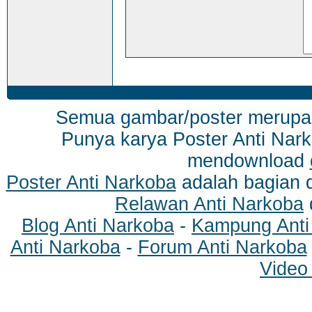
Semua gambar/poster merup
Punya karya Poster Anti Nark
mendownload
Poster Anti Narkoba
adalah bagian 
Relawan Anti Narkoba
Blog Anti Narkoba
-
Kampung Anti
Anti Narkoba
-
Forum Anti Narkoba
Video