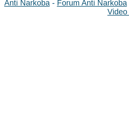
Anti Narkoba
-
Forum Anti Narkoba
Video