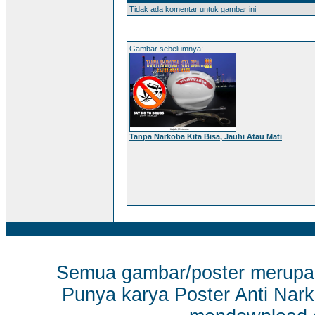
Tidak ada komentar untuk gambar ini
Gambar sebelumnya:
Tanpa Narkoba Kita Bisa, Jauhi Atau Mati
Semua gambar/poster merup
Punya karya Poster Anti Nark