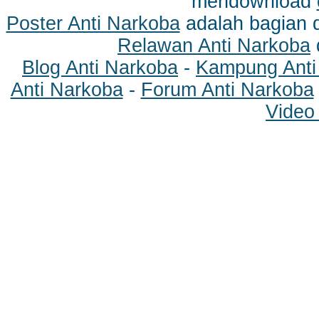
mendownload
Poster Anti Narkoba
adalah bagian 
Relawan Anti Narkoba
Blog Anti Narkoba
-
Kampung Anti
Anti Narkoba
-
Forum Anti Narkoba
Video