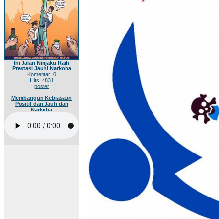
Ini Jalan Ninjaku Raih
Prestasi Jauhi Narkoba
Komentar: 0
Hits: 4831
poster
Membangun Kebiasaan
Positif dan Jauh dari
Narkoba